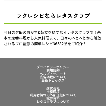
ラクレシピならレタスクラブ
今日の夕飯のおかず&献立を探すならレタスクラブで！基
本の定番料理から人気料理まで、日々のへとへとから解放
されるプロ監修の簡単レシピ36582品をご紹介！
プライバシーポリシー
利用規約
ヘルプ・サポート
広告掲載について
最新トピックス
運営会社
推奨環境
利用者情報の外部送信について
媒体資料
レタスクラブについて