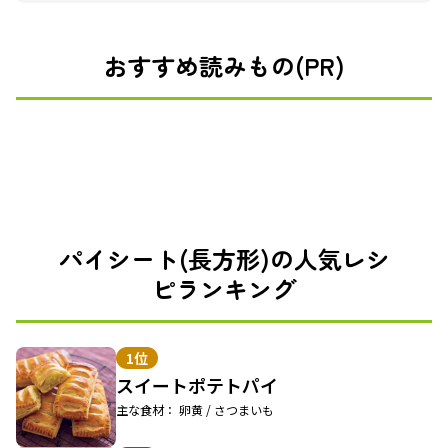
おすすめ読みもの(PR)
パイシート(長方形)の人気レシ
ピランキング
1位
スイートポテトパイ
主な食材： 卵黄 / さつまいも