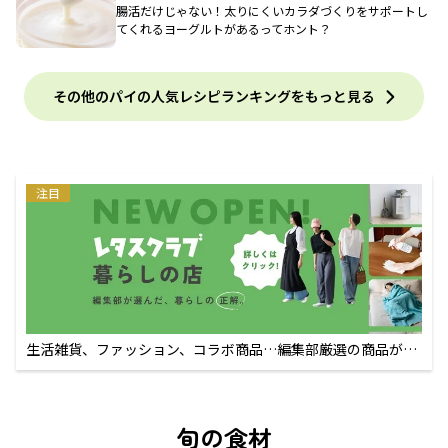
腸活だけじゃない！太りにくいカラダづくりをサポートし
てくれるヨーグルトがあるってホント？
その他のパイの人気レシピランキングをもっと見る
注目
生活雑貨、ファッション、コラボ商品…編集部厳選の商品が買
えるECサイト
旬の食材