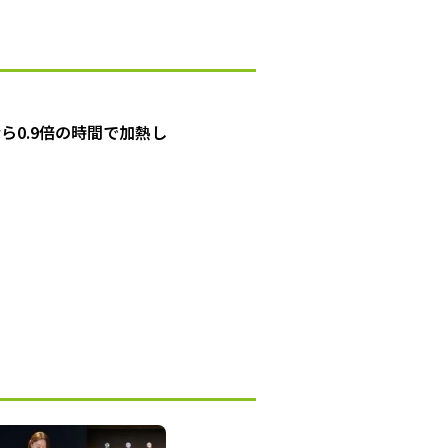
なら0.9倍の時間で加熱し