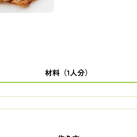
材料（1人分）