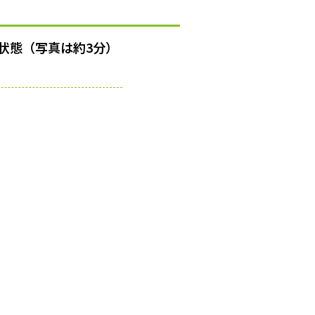
状態（写真は約3分）