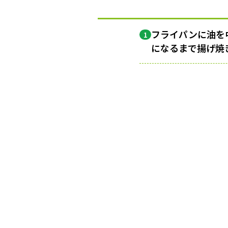
フライパンに油を
1
になるまで揚げ焼