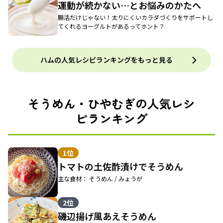
運動が続かない…とお悩みのかたへ
腸活だけじゃない！太りにくいカラダづくりをサポートし
てくれるヨーグルトがあるってホント？
ハムの人気レシピランキングをもっと見る
そうめん・ひやむぎの人気レシ
ピランキング
1位
トマトの土佐酢漬けでそうめん
主な食材： そうめん / みょうが
2位
磯辺揚げ風あえそうめん