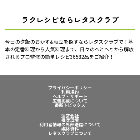
ラクレシピならレタスクラブ
今日の夕飯のおかず&献立を探すならレタスクラブで！基
本の定番料理から人気料理まで、日々のへとへとから解放
されるプロ監修の簡単レシピ36582品をご紹介！
プライバシーポリシー
利用規約
ヘルプ・サポート
広告掲載について
最新トピックス
運営会社
推奨環境
利用者情報の外部送信について
媒体資料
レタスクラブについて