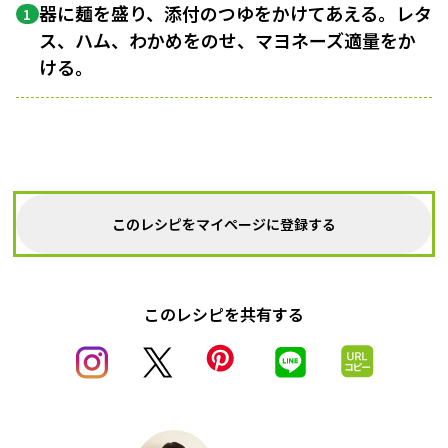
器に麺を盛り、添付のつゆをかけてあえる。レタ
1
ス、ハム、わかめをのせ、マヨネーズ適量をか
ける。
このレシピをマイページに登録する
このレシピを共有する