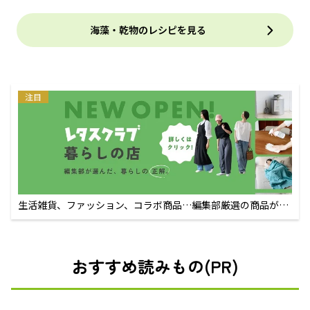
海藻・乾物のレシピを見る
注目
生活雑貨、ファッション、コラボ商品…編集部厳選の商品が買
えるECサイト
おすすめ読みもの(PR)