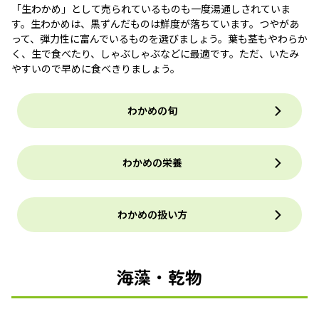
「生わかめ」として売られているものも一度湯通しされていま
す。生わかめは、黒ずんだものは鮮度が落ちています。つやがあ
って、弾力性に富んでいるものを選びましょう。葉も茎もやわらか
く、生で食べたり、しゃぶしゃぶなどに最適です。ただ、いたみ
やすいので早めに食べきりましょう。
わかめの旬
わかめの栄養
わかめの扱い方
海藻・乾物