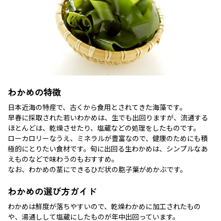
わかめの特徴
日本近海の特産で、古くから食用とされてきた海藻です。
早春に採取された若いわかめは、生でも出回りますが、流通する
ほとんどは、乾燥させたり、塩蔵などの処理をしたものです。
ローカロリーなうえ、ミネラルが豊富なので、健康のためにも積
極的にとりたい食材です。旬に出回る生わかめは、シンプルなあ
えものなどで味わうのもおすすめ。
なお、わかめの茎にできるひだ状の胞子葉がめかぶです。
わかめの選び方ガイド
わかめは鮮度が落ちやすいので、乾燥わかめに加工されたもの
や、湯通しして塩蔵にしたものが年中出回っています。