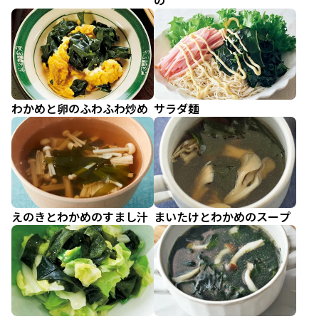
の
わかめと卵のふわふわ炒め
サラダ麺
えのきとわかめのすまし汁
まいたけとわかめのスープ