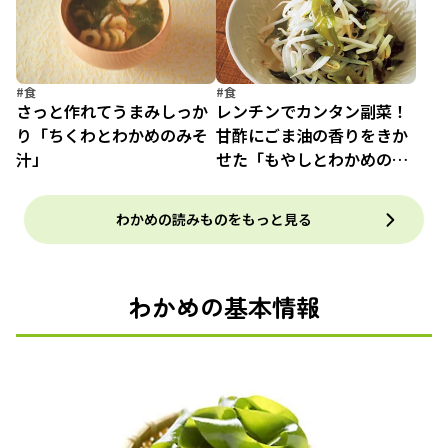
#食
#食
さっと作れてうまみしっか
レンチンでカンタン副菜！
り「ちくわとわかめのみそ
甘酢にごま油の香りをきか
汁」
せた「もやしとわかめの甘
酢あえ」
わかめの読みものをもっと見る
わかめの基本情報