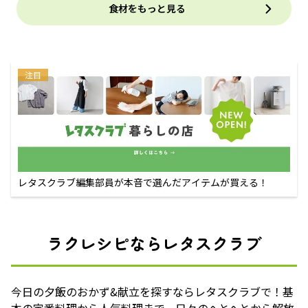
食材をもっと見る
注目
レタスクラブ編集部員が本音で選んだアイテムが買える！
ラクレシピならレタスクラブ
今日の夕飯のおかず&献立を探すならレタスクラブで！基