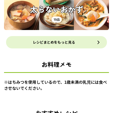
太らないおかず
19品
レシピまとめをもっと見る
お料理メモ
※はちみつを使用しているので、1歳未満の乳児には食べ
させないでください。
おすすめレシピ