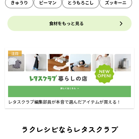
きゅうり
ピーマン
とうもろこし
ズッキーニ
食材をもっと見る
注目
レタスクラブ編集部員が本音で選んだアイテムが買える！
ラクレシピならレタスクラブ