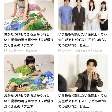
おかたづけもできる点がうれし
いま最も相談したい保育士・てぃ
い！ 動物の鳴き声やセリフが盛り
先生がアドバイス！ 子どもの“お
だくさんの「アニア ...
てつだい”に、どん...
PR (タカラトミー｜Hugkum)
PR (アタック・キュキュット｜Hugkum)
おかたづけもできる点がうれし
いま最も相談したい保育士・てぃ
い！ 動物の鳴き声やセリフが盛り
先生がアドバイス！ 子どもの“お
だくさんの「アニア ...
てつだい”に、どん...
PR (タカラトミー｜Hugkum)
PR (アタック・キュキュット｜Hugkum)