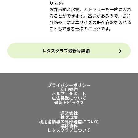
ります。
お弁当箱と水筒、カトラリーを一緒に入れ
ることができます。高さがあるので、お弁
当箱の上にミニサイズの保存容器を入れる
こともできる仕様のバッグです。
レタスクラブ最新号詳細
プライバシーポリシー
利用規約
ヘルプ・サポート
広告掲載について
最新トピックス
運営会社
推奨環境
利用者情報の外部送信について
媒体資料
レタスクラブについて