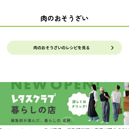
肉のおそうざい
肉のおそうざいのレシピを見る