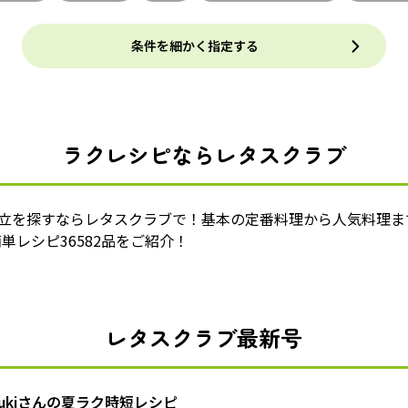
条件を細かく指定する
ラクレシピならレタスクラブ
献立を探すならレタスクラブで！基本の定番料理から人気料理ま
単レシピ36582品をご紹介！
レタスクラブ最新号
zukiさんの夏ラク時短レシピ