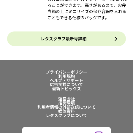
ることができます。高さがあるので、お弁
当箱の上にミニサイズの保存容器を入れる
こともできる仕様のバッグです。
レタスクラブ最新号詳細
プライバシーポリシー
利用規約
ヘルプ・サポート
広告掲載について
最新トピックス
運営会社
推奨環境
利用者情報の外部送信について
媒体資料
レタスクラブについて