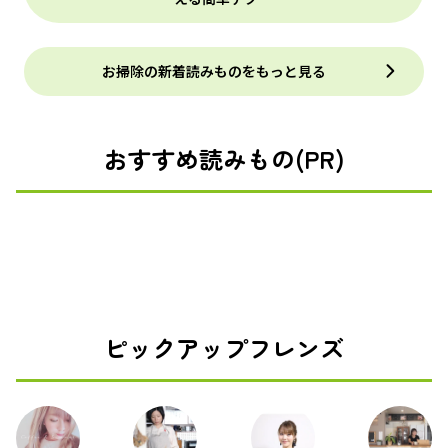
お掃除の新着読みものをもっと見る
おすすめ読みもの(PR)
ピックアップフレンズ