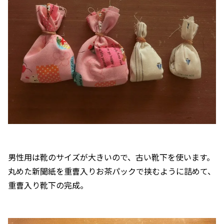
男性用は靴のサイズが大きいので、古い靴下を使います。
丸めた新聞紙を重曹入りお茶パックで挟むように詰めて、
重曹入り靴下の完成。