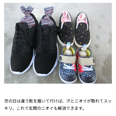
次の日は違う靴を履いて行けば、汗とニオイが取れてスッ
キリ。これで玄関のニオイも解消できます。