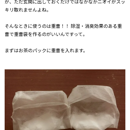
が、ただ玄関に出しておくだけではなかなかニオイがスッ
キリ取れませんよね。
そんなときに使うのは重曹！！ 除湿・消臭効果のある重
曹で重曹袋を作るのがいいんですって。
まずはお茶のパックに重曹を入れます。