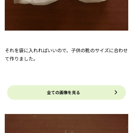
それを袋に入れればいいので、子供の靴のサイズに合わせ
て作りました。
全ての画像を見る