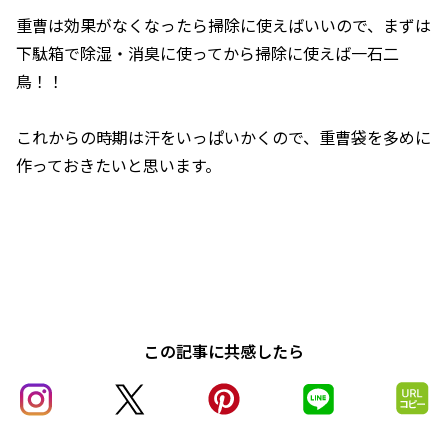
重曹は効果がなくなったら掃除に使えばいいので、まずは
下駄箱で除湿・消臭に使ってから掃除に使えば一石二
鳥！！
これからの時期は汗をいっぱいかくので、重曹袋を多めに
作っておきたいと思います。
この記事に共感したら