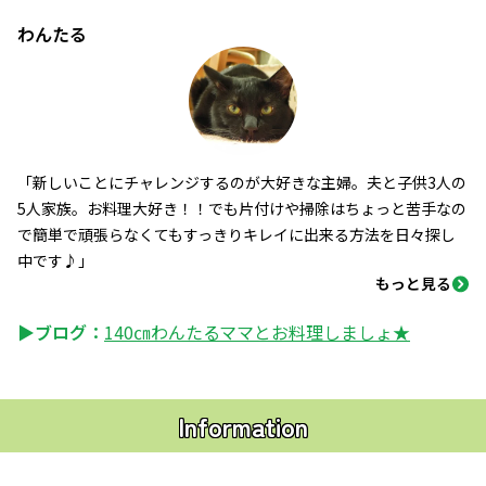
わんたる
「新しいことにチャレンジするのが大好きな主婦。夫と子供3人の
5人家族。お料理大好き！！でも片付けや掃除はちょっと苦手なの
で簡単で頑張らなくてもすっきりキレイに出来る方法を日々探し
中です♪」
もっと見る
▶ブログ：
140㎝わんたるママとお料理しましょ★
Information