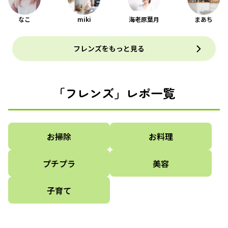
なこ
miki
海老原葉月
まあち
フレンズをもっと見る
「フレンズ」レポ一覧
お掃除
お料理
プチプラ
美容
子育て