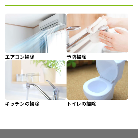
エアコン掃除
予防掃除
キッチンの掃除
トイレの掃除