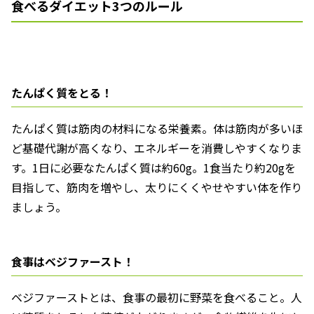
食べるダイエット3つのルール
たんぱく質をとる！
たんぱく質は筋肉の材料になる栄養素。体は筋肉が多いほ
ど基礎代謝が高くなり、エネルギーを消費しやすくなりま
す。1日に必要なたんぱく質は約60g。1食当たり約20gを
目指して、筋肉を増やし、太りにくくやせやすい体を作り
ましょう。
食事はベジファースト！
ベジファーストとは、食事の最初に野菜を食べること。人