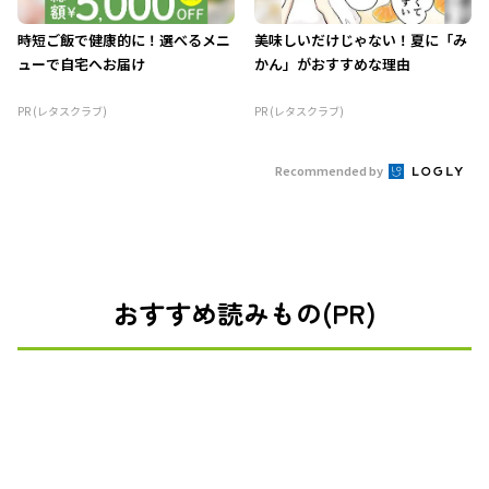
時短ご飯で健康的に！選べるメニ
美味しいだけじゃない！夏に「み
ューで自宅へお届け
かん」がおすすめな理由
PR (レタスクラブ)
PR (レタスクラブ)
Recommended by
おすすめ読みもの(PR)