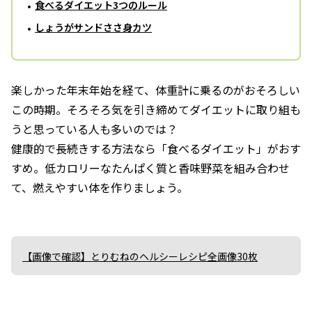
食べるダイエット3つのルール
しょうがサンドささ身カツ
楽しかった年末年始を経て、体重計に乗るのがおそろしい
この時期。そろそろ気を引き締めてダイエットに取り組も
うと思っている人も多いのでは？
健康的で長続きする方法なら「食べるダイエット」がおす
すめ。低カロリーなたんぱく質と香味野菜を組み合わせ
て、燃えやすい体を作りましょう。
【画像で確認】とりむねのヘルシーレシピ全画像30枚