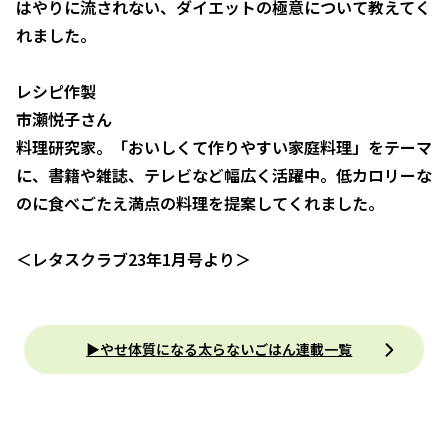
はやりに流されない、ダイエットの極意について教えてく
れました。
レシピ作製
市瀬悦子さん
料理研究家。「おいしくて作りやすい家庭料理」をテーマ
に、書籍や雑誌、テレビなど幅広く活躍中。低カロリーな
のに食べごたえ満点の料理を提案してくれました。
＜レタスクラブ23年1月号より＞
▶やせ体質になる太らないごはん連載一覧