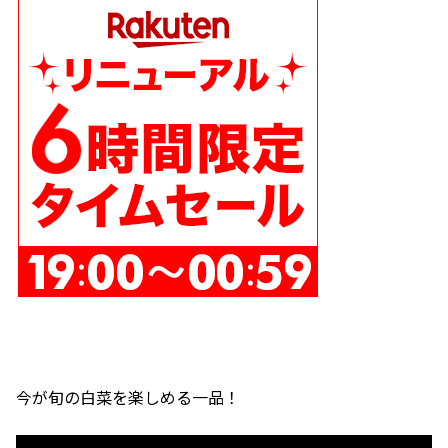
今が旬の白菜を楽しめる一品！