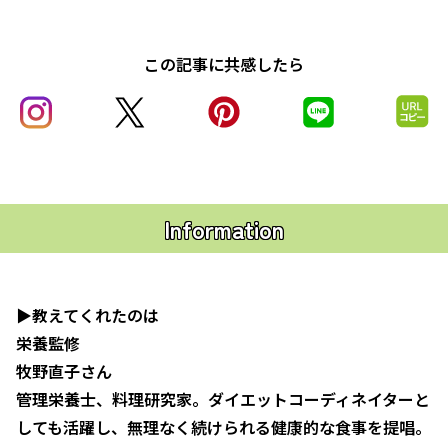
この記事に共感したら
Information
▶︎教えてくれたのは
栄養監修
牧野直子さん
管理栄養士、料理研究家。ダイエットコーディネイターと
しても活躍し、無理なく続けられる健康的な食事を提唱。