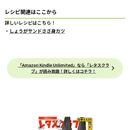
レシピ関連はここから
詳しいレシピはこちら！
・
しょうがサンドささ身カツ
「Amazon Kindle Unlimited」なら「レタスクラ
ブ」が読み放題！詳しくはコチラ！