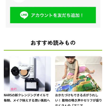
おすすめ読みもの
NARSの新クレンジングオイルで
おかたづけもできる点がうれし
毎朝、メイク映えする潤い美肌へ
い！ 動物の鳴き声やセリフが盛り
だくさんの「アニア ...