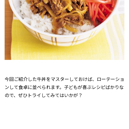
今回ご紹介した牛丼をマスターしておけば、ローテーショ
ンして食卓に並べられます。子どもが喜ぶレシピばかりな
ので、ぜひトライしてみてはいかが？