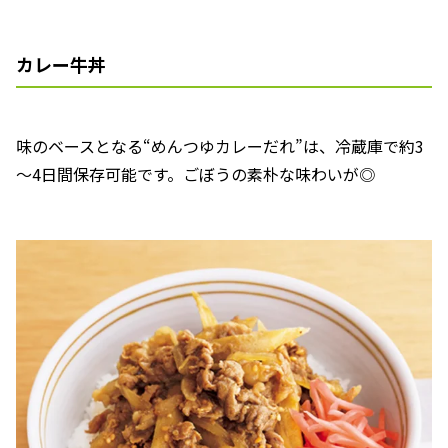
カレー牛丼
味のベースとなる“めんつゆカレーだれ”は、冷蔵庫で約3
～4日間保存可能です。ごぼうの素朴な味わいが◎