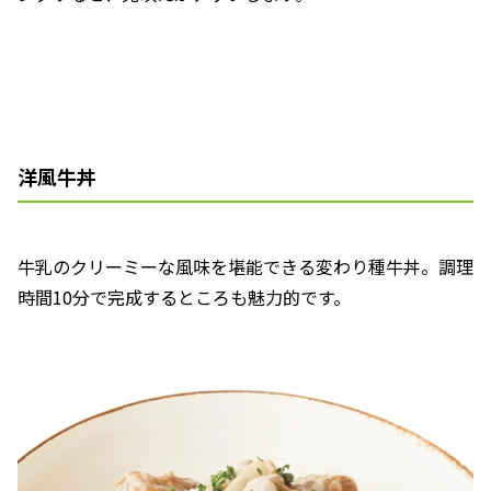
洋風牛丼
牛乳のクリーミーな風味を堪能できる変わり種牛丼。調理
時間10分で完成するところも魅力的です。