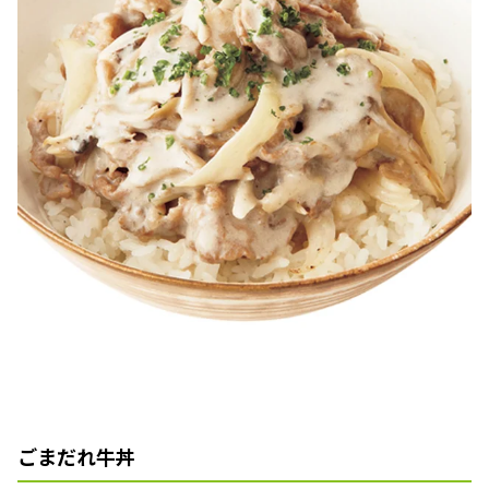
ごまだれ牛丼