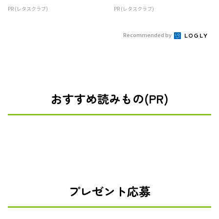
PR (レタスクラブ)
PR (レタスクラブ)
Recommended by
おすすめ読みもの(PR)
プレゼント応募