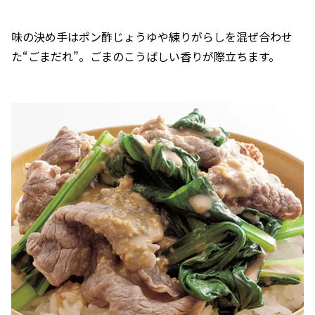
味の決め手はポン酢じょうゆや練りがらしを混ぜ合わせ
た“ごまだれ”。ごまのこうばしい香りが際立ちます。