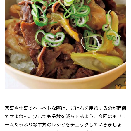
家事や仕事でヘトヘトな際は、ごはんを用意するのが面倒
ですよね…。少しでも品数を減らせるよう、今回はボリュ
ームたっぷりな牛丼のレシピをチェックしていきましょ