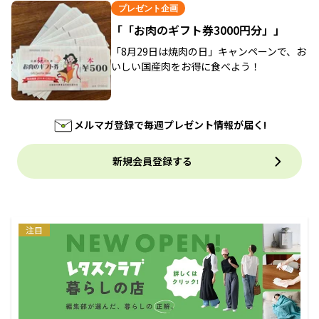
プレゼント企画
「「お肉のギフト券3000円分」」
「8月29日は焼肉の日」キャンペーンで、お
いしい国産肉をお得に食べよう！
メルマガ登録で毎週プレゼント情報が届く!
新規会員登録する
注目