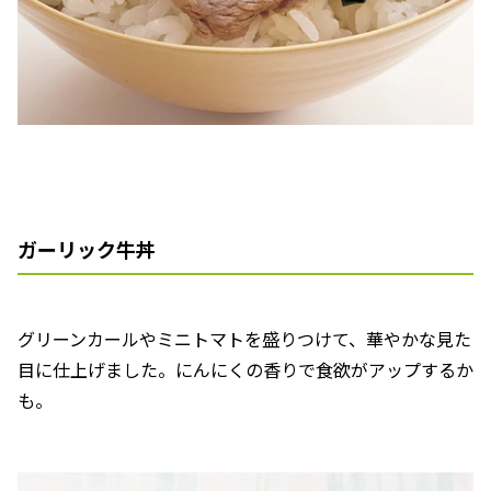
ガーリック牛丼
グリーンカールやミニトマトを盛りつけて、華やかな見た
目に仕上げました。にんにくの香りで食欲がアップするか
も。