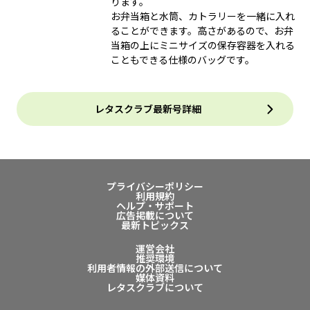
ります。
お弁当箱と水筒、カトラリーを一緒に入れ
ることができます。高さがあるので、お弁
当箱の上にミニサイズの保存容器を入れる
こともできる仕様のバッグです。
レタスクラブ最新号詳細
プライバシーポリシー
利用規約
ヘルプ・サポート
広告掲載について
最新トピックス
運営会社
推奨環境
利用者情報の外部送信について
媒体資料
レタスクラブについて