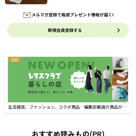
メルマガ登録で毎週プレゼント情報が届く!
新規会員登録する
注目
生活雑貨、ファッション、コラボ商品…編集部厳選の商品が買
えるECサイト
おすすめ読みもの(PR)