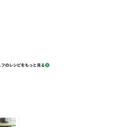
ュフのレシピをもっと見る