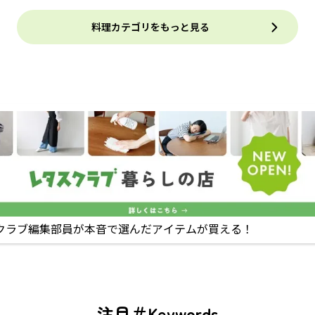
料理カテゴリをもっと見る
クラブ編集部員が本音で選んだアイテムが買える！
注目＃Keywords