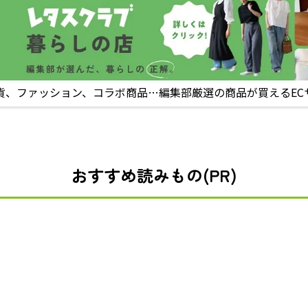
貨、ファッション、コラボ商品…編集部厳選の商品が買えるEC
おすすめ読みもの(PR)