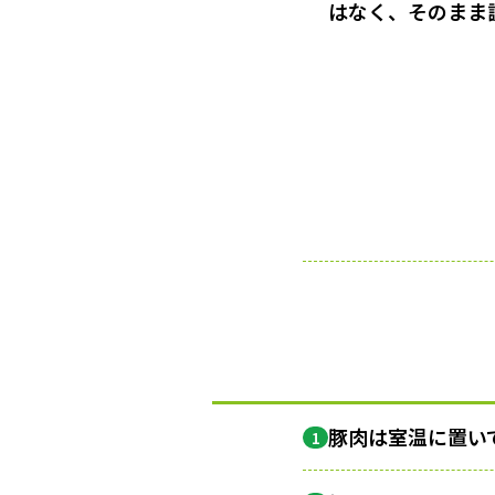
はなく、そのまま
豚肉は室温に置い
1