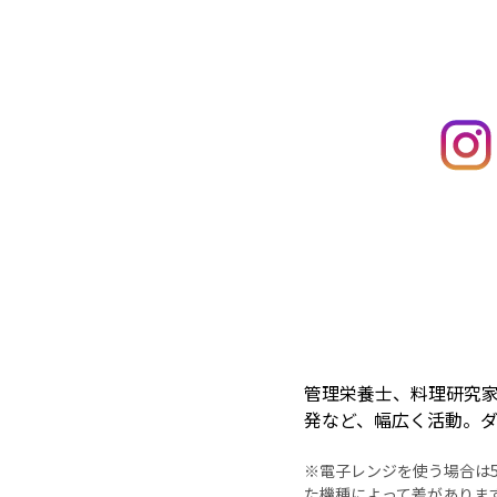
管理栄養士、料理研究
発など、幅広く活動。
※電子レンジを使う場合は50
た機種によって差がありま