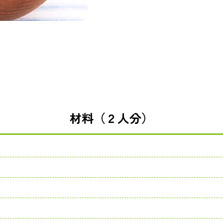
材料（２人分）