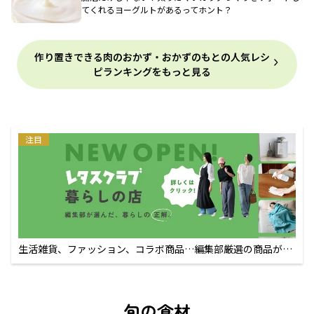
てくれるヨーグルトがあるってホント？
作り置きできる肉のおかず・おかずのもとの人気レシ
ピランキングをもっと見る
注目
生活雑貨、ファッション、コラボ商品…編集部厳選の商品が買
えるECサイト
旬の食材