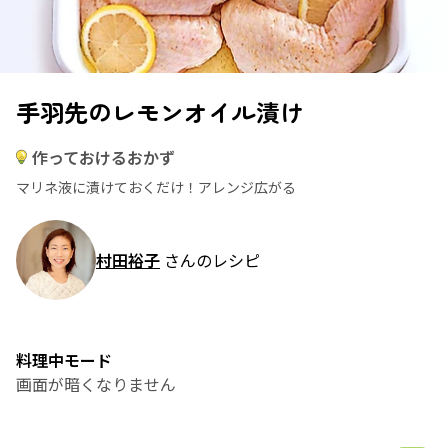
手羽先のレモンオイル漬け
作っておけるおかず
マリネ液に漬けておくだけ！アレンジ広がる
村田裕子
さんのレシピ
料理中モード
画面が暗くなりません