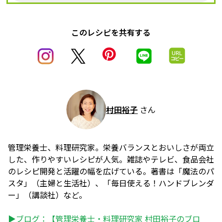
このレシピを共有する
村田裕子
さん
管理栄養士、料理研究家。栄養バランスとおいしさが両立
した、作りやすいレシピが人気。雑誌やテレビ、食品会社
のレシピ開発と活躍の幅を広げている。著書は「魔法のパ
スタ」（主婦と生活社）、「毎日使える！ハンドブレンダ
ー」（講談社）など。
▶ブログ：
【管理栄養士・料理研究家 村田裕子のブロ