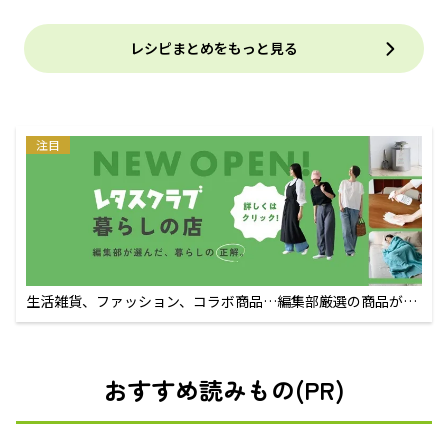
レシピまとめをもっと見る
注目
生活雑貨、ファッション、コラボ商品…編集部厳選の商品が買
えるECサイト
おすすめ読みもの(PR)