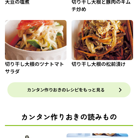
大豆の塩煮
切り干し大根と豚肉のキム
チ炒め
切り干し大根のツナトマト
切り干し大根の松前漬け
サラダ
カンタン作りおきのレシピをもっと見る
カンタン作りおきの読みもの