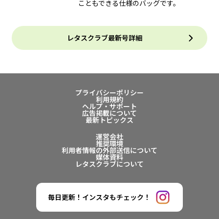
こともできる仕様のバッグです。
レタスクラブ最新号詳細
プライバシーポリシー
利用規約
ヘルプ・サポート
広告掲載について
最新トピックス
運営会社
推奨環境
利用者情報の外部送信について
媒体資料
レタスクラブについて
毎日更新！インスタもチェック！