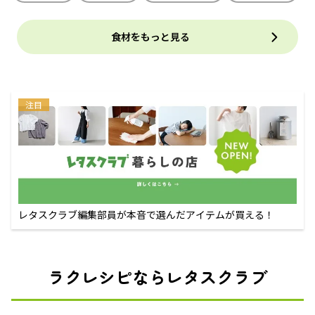
食材をもっと見る
注目
レタスクラブ編集部員が本音で選んだアイテムが買える！
ラクレシピならレタスクラブ