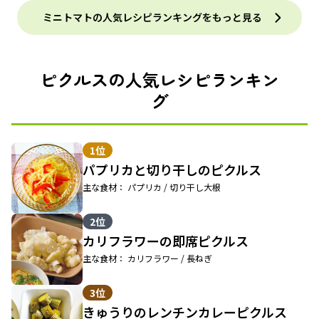
ミニトマトの人気レシピランキングをもっと見る
ピクルスの人気レシピランキン
グ
1位
パプリカと切り干しのピクルス
主な食材： パプリカ / 切り干し大根
2位
カリフラワーの即席ピクルス
主な食材： カリフラワー / 長ねぎ
3位
きゅうりのレンチンカレーピクルス