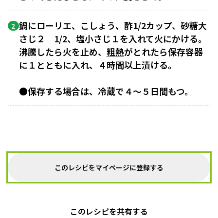
鍋にローリエ、こしょう、酢1/2カップ、砂糖大
2
さじ２ 1/2、塩小さじ１を入れて火にかける。
沸騰したら火を止め、
粗熱
がとれたら保存容器
に１とともに入れ、４時間以上漬ける。
●保存する場合は、冷蔵で４〜５日間もつ。
このレシピをマイページに登録する
このレシピを共有する