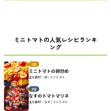
ミニトマトの人気レシピランキ
ング
1位
ミニトマトの卵炒め
主な食材： 卵 / ミニトマト
2位
なすのトマトマリネ
主な食材： なす / ミニトマト