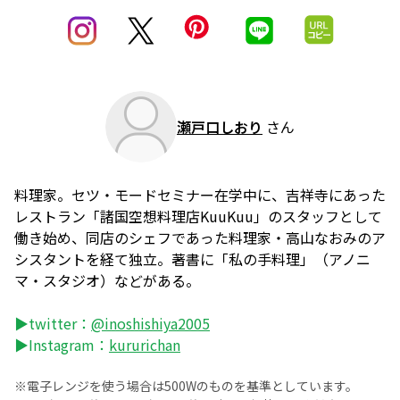
瀬戸口しおり
さん
料理家。セツ・モードセミナー在学中に、吉祥寺にあった
レストラン「諸国空想料理店KuuKuu」のスタッフとして
働き始め、同店のシェフであった料理家・高山なおみのア
シスタントを経て独立。著書に「私の手料理」（アノニ
マ・スタジオ）などがある。
▶twitter：
@inoshishiya2005
▶Instagram：
kururichan
※電子レンジを使う場合は500Wのものを基準としています。