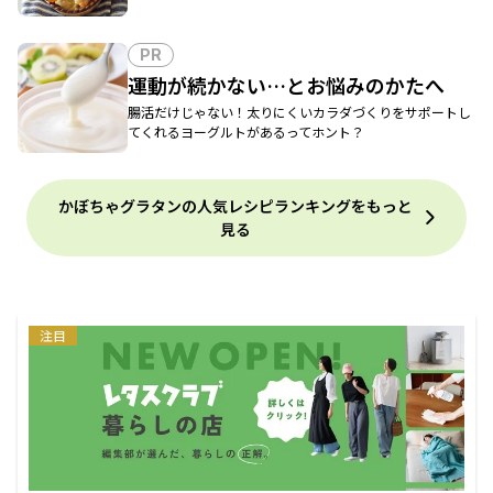
PR
運動が続かない…とお悩みのかたへ
腸活だけじゃない！太りにくいカラダづくりをサポートし
てくれるヨーグルトがあるってホント？
かぼちゃグラタンの人気レシピランキングをもっと
見る
注目