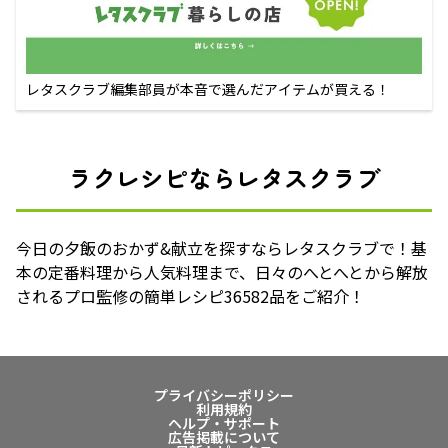
レタスクラブ編集部員が本音で選んだアイテムが買える！
ラクレシピならレタスクラブ
今日の夕飯のおかず&献立を探すならレタスクラブで！基
本の定番料理から人気料理まで、日々のへとへとから解放
されるプロ監修の簡単レシピ36582品をご紹介！
プライバシーポリシー
利用規約
ヘルプ・サポート
広告掲載について