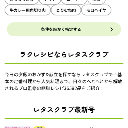
牛カレー用角切り肉
とりむね肉
モロヘイヤ
条件を細かく指定する
ラクレシピならレタスクラブ
今日の夕飯のおかず&献立を探すならレタスクラブで！基
本の定番料理から人気料理まで、日々のへとへとから解放
されるプロ監修の簡単レシピ36582品をご紹介！
レタスクラブ最新号