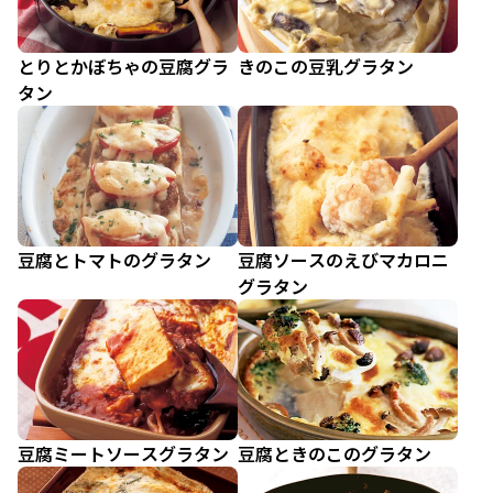
とりとかぼちゃの豆腐グラ
きのこの豆乳グラタン
タン
豆腐とトマトのグラタン
豆腐ソースのえびマカロニ
グラタン
豆腐ミートソースグラタン
豆腐ときのこのグラタン