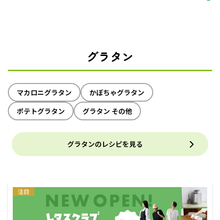
グラタン
マカロニグラタン
かぼちゃグラタン
ポテトグラタン
グラタン その他
グラタンのレシピを見る
注目