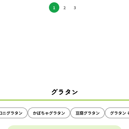
1
2
3
グラタン
ロニグラタン
かぼちゃグラタン
豆腐グラタン
グラタン 