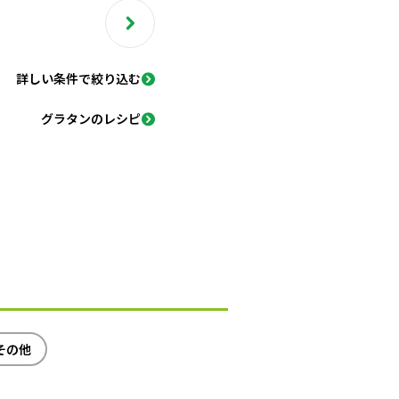
詳しい条件で絞り込む
グラタンのレシピ
その他