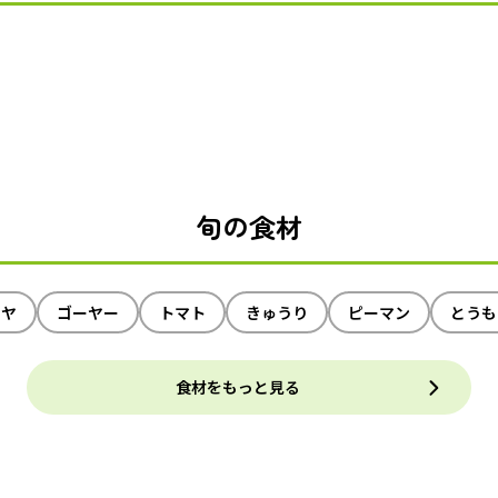
旬の食材
イヤ
ゴーヤー
トマト
きゅうり
ピーマン
とうも
食材をもっと見る