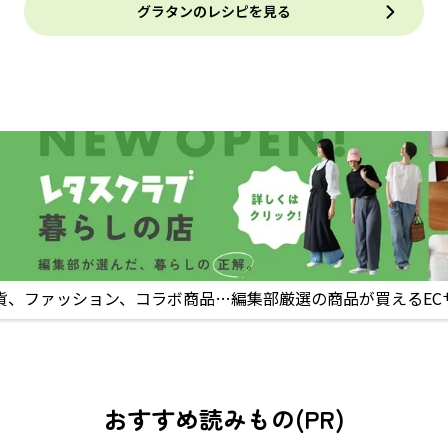
グラタンのレシピを見る
貨、ファッション、コラボ商品…編集部厳選の商品が買えるEC
おすすめ読みもの(PR)