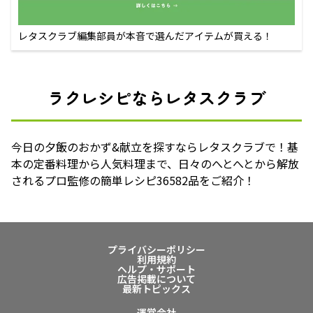
レタスクラブ編集部員が本音で選んだアイテムが買える！
ラクレシピならレタスクラブ
今日の夕飯のおかず&献立を探すならレタスクラブで！基
本の定番料理から人気料理まで、日々のへとへとから解放
されるプロ監修の簡単レシピ36582品をご紹介！
プライバシーポリシー
利用規約
ヘルプ・サポート
広告掲載について
最新トピックス
運営会社