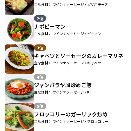
主な食材： ウインナソーセージ / ピザ用チーズ
2位
ナポピーマン
主な食材： ウインナソーセージ / ピーマン
3位
キャベツとソーセージのカレーマリネ
主な食材： ウインナソーセージ / キャベツ
4位
ジャンバラヤ風炒めご飯
主な食材： ウインナソーセージ / 卵
5位
ブロッコリーのガーリック炒め
主な食材： ウインナソーセージ / ブロッコリー