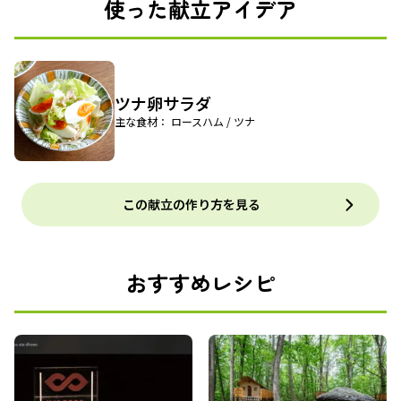
使った献立アイデア
ツナ卵サラダ
主な食材： ロースハム / ツナ
この献立の作り方を見る
おすすめレシピ