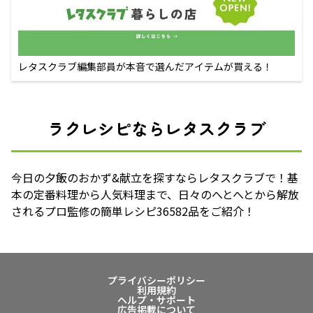
レタスクラブ編集部員が本音で選んだアイテムが買える！
ラクレシピならレタスクラブ
今日の夕飯のおかず&献立を探すならレタスクラブで！基
本の定番料理から人気料理まで、日々のへとへとから解放
されるプロ監修の簡単レシピ36582品をご紹介！
プライバシーポリシー
利用規約
ヘルプ・サポート
広告掲載について