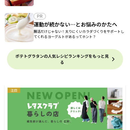
PR
運動が続かない…とお悩みのかたへ
腸活だけじゃない！太りにくいカラダづくりをサポートし
てくれるヨーグルトがあるってホント？
ポテトグラタンの人気レシピランキングをもっと見
る
注目