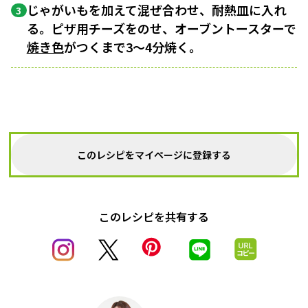
じゃがいもを加えて混ぜ合わせ、耐熱皿に入れ
3
る。ピザ用チーズをのせ、オーブントースターで
焼き色
がつくまで3～4分焼く。
このレシピをマイページに登録する
このレシピを共有する