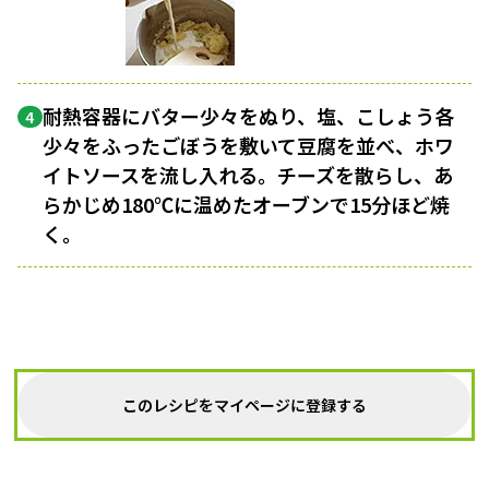
耐熱容器にバター少々をぬり、塩、こしょう各
4
少々をふったごぼうを敷いて豆腐を並べ、ホワ
イトソースを流し入れる。チーズを散らし、あ
らかじめ180℃に温めたオーブンで15分ほど焼
く。
このレシピをマイページに登録する