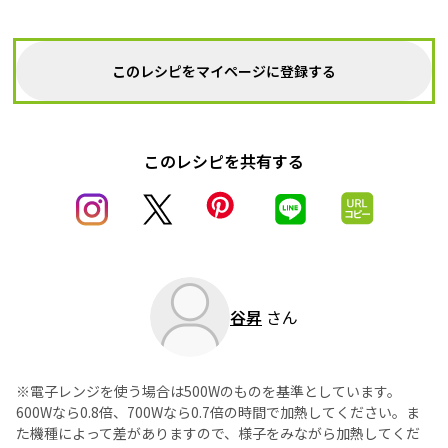
このレシピをマイページに登録する
このレシピを共有する
谷昇
さん
※電子レンジを使う場合は500Wのものを基準としています。
600Wなら0.8倍、700Wなら0.7倍の時間で加熱してください。ま
た機種によって差がありますので、様子をみながら加熱してくだ