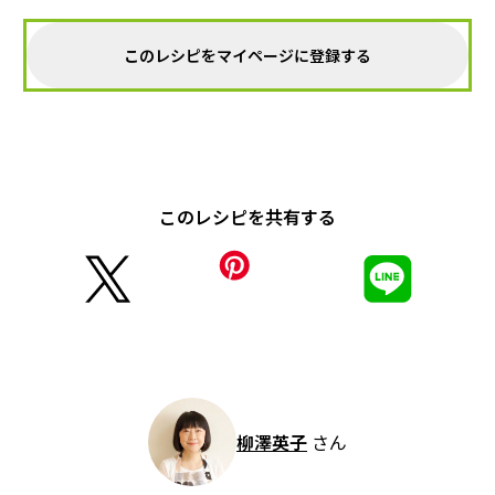
このレシピをマイページに登録する
このレシピを共有する
柳澤英子
さん