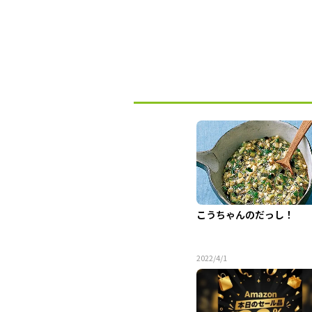
こうちゃんのだっし！
2022/4/1