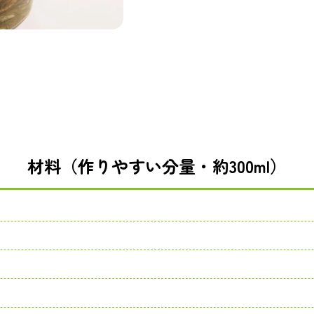
材料（作りやすい分量・約300ml）