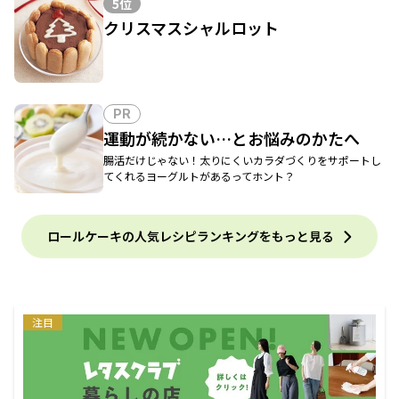
5位
クリスマスシャルロット
PR
運動が続かない…とお悩みのかたへ
腸活だけじゃない！太りにくいカラダづくりをサポートし
てくれるヨーグルトがあるってホント？
ロールケーキの人気レシピランキングをもっと見る
注目