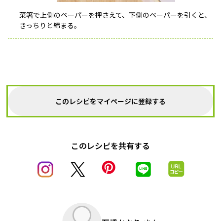
菜箸で上側のペーパーを押さえて、下側のペーパーを引くと、
きっちりと締まる。
このレシピをマイページに登録する
このレシピを共有する