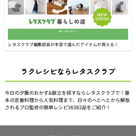
レタスクラブ編集部員が本音で選んだアイテムが買える！
ラクレシピならレタスクラブ
今日の夕飯のおかず&献立を探すならレタスクラブで！基
本の定番料理から人気料理まで、日々のへとへとから解放
されるプロ監修の簡単レシピ36582品をご紹介！