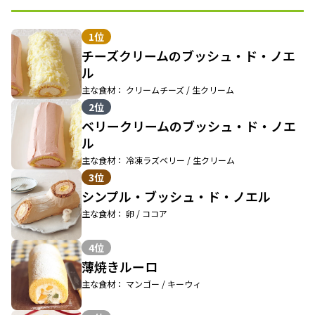
1位
チーズクリームのブッシュ・ド・ノエ
ル
主な食材： クリームチーズ / 生クリーム
2位
ベリークリームのブッシュ・ド・ノエ
ル
主な食材： 冷凍ラズベリー / 生クリーム
3位
シンプル・ブッシュ・ド・ノエル
主な食材： 卵 / ココア
4位
薄焼きルーロ
主な食材： マンゴー / キーウィ