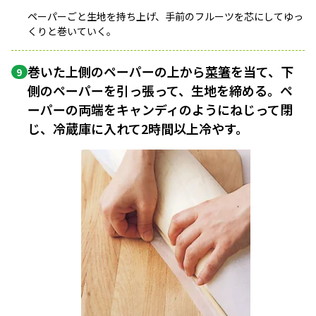
ペーパーごと生地を持ち上げ、手前のフルーツを芯にしてゆっ
くりと巻いていく。
巻いた上側のペーパーの上から
菜箸
を当て、下
9
側のペーパーを引っ張って、生地を締める。ペ
ーパーの両端をキャンディのようにねじって閉
じ、冷蔵庫に入れて2時間以上冷やす。