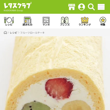
レシピ
読みもの
マンガ
フレンズ
ランキング
特集
レシピ
フルーツロールケーキ