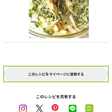
このレシピをマイページに登録する
このレシピを共有する