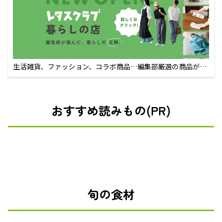
生活雑貨、ファッション、コラボ商品…編集部厳選の商品が買
えるECサイト
おすすめ読みもの(PR)
旬の食材