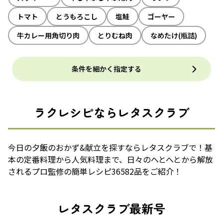
トマト
とうもろこし
塩鮭
ゴーヤー
牛カレー用角切り肉
とりむね肉
なめたけ(瓶詰)
条件を細かく指定する
ラクレシピならレタスクラブ
今日の夕飯のおかず&献立を探すならレタスクラブで！基
本の定番料理から人気料理まで、日々のへとへとから解放
されるプロ監修の簡単レシピ36582品をご紹介！
レタスクラブ最新号