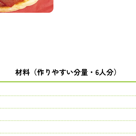
材料（作りやすい分量・6人分）