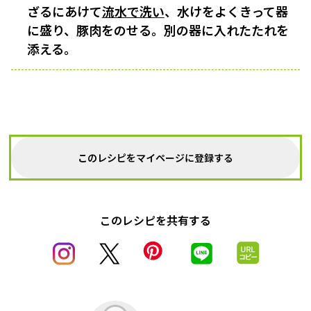
ざるにあけて
流水で洗い
、水けをよくきって器
に盛り、豚肉をのせる。別の器に入れたたれを
添える。
このレシピをマイページに登録する
このレシピを共有する