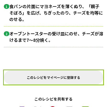
食パンの片面にマヨネーズを薄くぬり、「親子
1
そぼろ」を広げ、ちぎったのり、チーズを均等に
のせる。
オーブントースターの受け皿にのせ、チーズが溶
2
けるまで7～8分焼く。
このレシピをマイページに登録する
このレシピを共有する