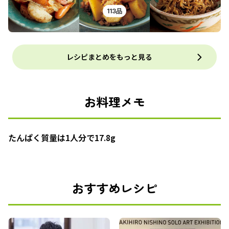
113品
レシピまとめをもっと見る
お料理メモ
たんぱく質量は1人分で17.8g
おすすめレシピ