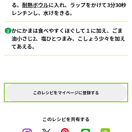
る。
耐熱ボウル
に入れ、ラップをかけて3分30秒
レンチンし、水けをきる。
かにかまは食べやすくほぐして１に加え、ごま
2
油小さじ2、塩ひとつまみ、こしょう少々を加え
てあえる。
このレシピをマイページに登録する
このレシピを共有する