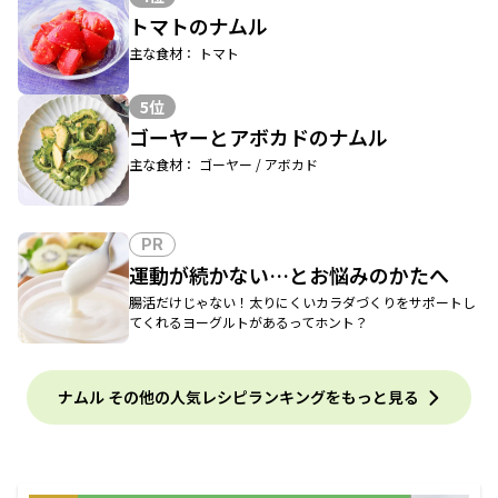
トマトのナムル
主な食材： トマト
5位
ゴーヤーとアボカドのナムル
主な食材： ゴーヤー / アボカド
PR
運動が続かない…とお悩みのかたへ
腸活だけじゃない！太りにくいカラダづくりをサポートし
てくれるヨーグルトがあるってホント？
ナムル その他の人気レシピランキングをもっと見る