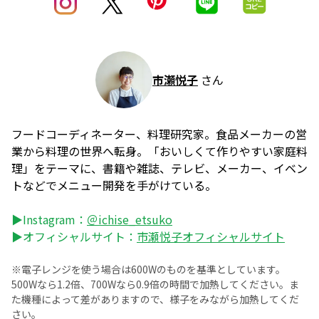
市瀬悦子
さん
フードコーディネーター、料理研究家。食品メーカーの営
業から料理の世界へ転身。「おいしくて作りやすい家庭料
理」をテーマに、書籍や雑誌、テレビ、メーカー、イベン
トなどでメニュー開発を手がけている。
▶Instagram：
＠ichise_etsuko
▶オフィシャルサイト：
市瀬悦子オフィシャルサイト
※電子レンジを使う場合は600Wのものを基準としています。
500Wなら1.2倍、700Wなら0.9倍の時間で加熱してください。ま
た機種によって差がありますので、様子をみながら加熱してくだ
さい。