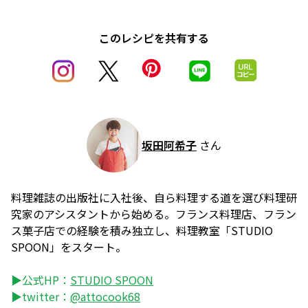
このレシピを共有する
坂田阿希子
さん
料理雑誌の出版社に入社後、自ら料理する道を選び料理研
究家のアシスタントから始める。フランス料理店、フラン
ス菓子店での経験を積み独立し、料理教室「STUDIO
SPOON」をスタート。
▶公式HP：
STUDIO SPOON
▶twitter：
@attocook68