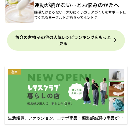
運動が続かない…とお悩みのかたへ
腸活だけじゃない！太りにくいカラダづくりをサポートし
てくれるヨーグルトがあるってホント？
魚介の煮物 その他の人気レシピランキングをもっと
見る
注目
生活雑貨、ファッション、コラボ商品…編集部厳選の商品が買
えるECサイト