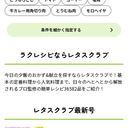
牛カレー用角切り肉
とりむね肉
モロヘイヤ
条件を細かく指定する
ラクレシピならレタスクラブ
今日の夕飯のおかず&献立を探すならレタスクラブで！基
本の定番料理から人気料理まで、日々のへとへとから解放
されるプロ監修の簡単レシピ36582品をご紹介！
レタスクラブ最新号