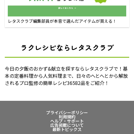
レタスクラブ編集部員が本音で選んだアイテムが買える！
ラクレシピならレタスクラブ
今日の夕飯のおかず&献立を探すならレタスクラブで！基
本の定番料理から人気料理まで、日々のへとへとから解放
されるプロ監修の簡単レシピ36582品をご紹介！
プライバシーポリシー
利用規約
ヘルプ・サポート
広告掲載について
最新トピックス