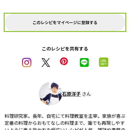
このレシピをマイページに登録する
このレシピを共有する
石原洋子
さん
料理研究家。長年、自宅にて料理教室を主宰。家族が喜ぶ
定番の料理からおもてなしの料理まで、誰でも再現しやす
いように考え抜かれた幅広いレシピが人気。雑誌や書籍の