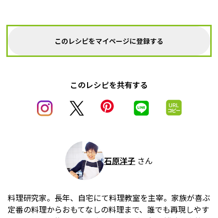
このレシピをマイページに登録する
このレシピを共有する
石原洋子
さん
料理研究家。長年、自宅にて料理教室を主宰。家族が喜ぶ
定番の料理からおもてなしの料理まで、誰でも再現しやす