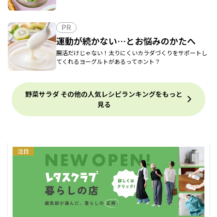
PR
運動が続かない…とお悩みのかたへ
腸活だけじゃない！太りにくいカラダづくりをサポートし
てくれるヨーグルトがあるってホント？
野菜サラダ その他の人気レシピランキングをもっと
見る
注目