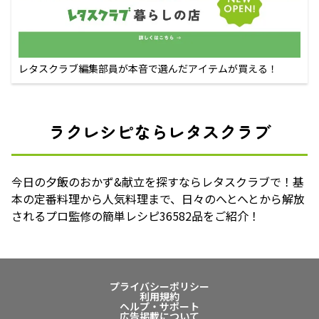
レタスクラブ編集部員が本音で選んだアイテムが買える！
ラクレシピならレタスクラブ
今日の夕飯のおかず&献立を探すならレタスクラブで！基
本の定番料理から人気料理まで、日々のへとへとから解放
されるプロ監修の簡単レシピ36582品をご紹介！
プライバシーポリシー
利用規約
ヘルプ・サポート
広告掲載について