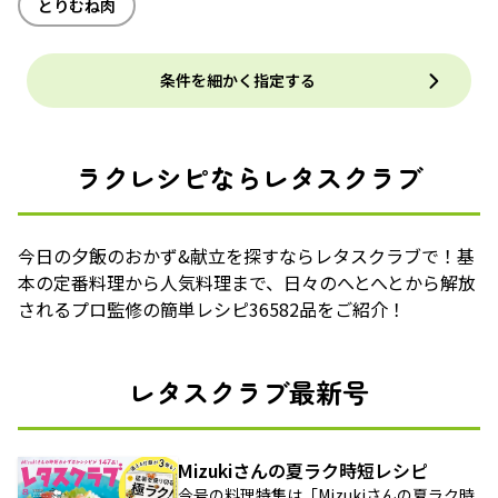
とりむね肉
条件を細かく指定する
ラクレシピならレタスクラブ
今日の夕飯のおかず&献立を探すならレタスクラブで！基
本の定番料理から人気料理まで、日々のへとへとから解放
されるプロ監修の簡単レシピ36582品をご紹介！
レタスクラブ最新号
Mizukiさんの夏ラク時短レシピ
今号の料理特集は「Mizukiさんの夏ラク時