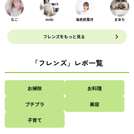
なこ
miki
海老原葉月
まあち
フレンズをもっと見る
「フレンズ」レポ一覧
お掃除
お料理
プチプラ
美容
子育て