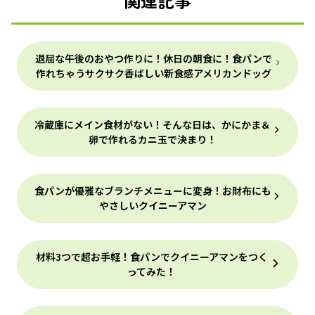
関連記事
退屈な午後のおやつ作りに！休日の朝食に！食パンで
作れちゃうサクサク香ばしい新食感アメリカンドッグ
冷蔵庫にメイン食材がない！そんな日は、かにかま＆
卵で作れるカニ玉で決まり！
食パンが優雅なブランチメニューに変身！お財布にも
やさしいクイニーアマン
材料3つで超お手軽！食パンでクイニーアマンをつく
ってみた！