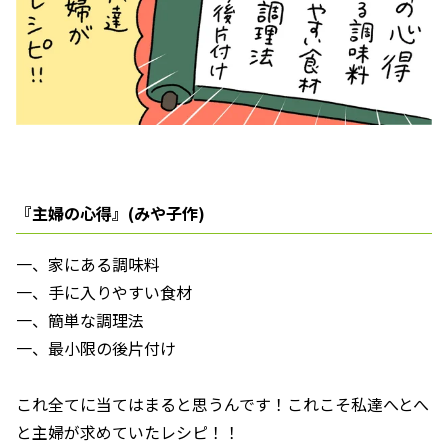
『主婦の心得』(みや子作)
一、家にある調味料
一、手に入りやすい食材
一、簡単な調理法
一、最小限の後片付け
これ全てに当てはまると思うんです！これこそ私達へとへ
と主婦が求めていたレシピ！！