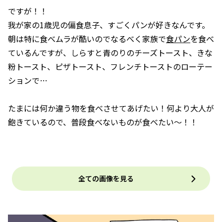
ですが！！
我が家の1歳児の偏食息子、すごくパンが好きなんです。
朝は特に食べムラが酷いのでなるべく家族で
食パン
を食べ
ているんですが、しらすと青のりのチーズトースト、きな
粉トースト、ピザトースト、フレンチトーストのローテー
ションで…
たまには何か違う物を食べさせてあげたい！何より大人が
飽きているので、普段食べないものが食べたい〜！！
全ての画像を見る