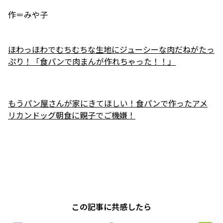
作＝みや子
ほわっほわでむちむちな生地にジューシーな肉だねがたっ
ぷり！「食パンで肉まんが作れちゃった！！」
もうパン屋さんが家にきてほしい！食パンで作ったアメ
リカンドッグ朝食に親子でご機嫌！
この記事に共感したら