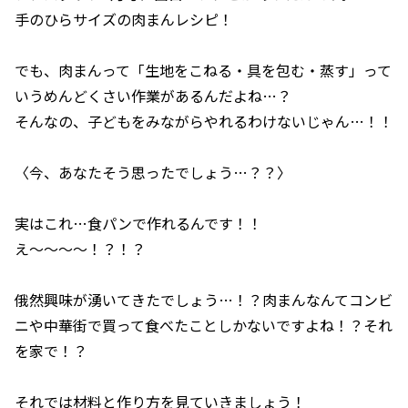
手のひらサイズの肉まんレシピ！
でも、肉まんって「生地をこねる・具を包む・蒸す」って
いうめんどくさい作業があるんだよね…？
そんなの、子どもをみながらやれるわけないじゃん…！！
〈今、あなたそう思ったでしょう…？？〉
実はこれ…食パンで作れるんです！！
え〜〜〜〜！？！？
俄然興味が湧いてきたでしょう…！？肉まんなんてコンビ
ニや中華街で買って食べたことしかないですよね！？それ
を家で！？
それでは材料と作り方を見ていきましょう！