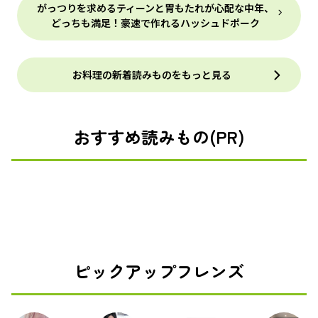
がっつりを求めるティーンと胃もたれが心配な中年、
どっちも満足！豪速で作れるハッシュドポーク
お料理の新着読みものをもっと見る
おすすめ読みもの(PR)
ピックアップフレンズ