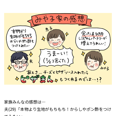
家族みんなの感想は…
夫(29)「本物より生地がもちもち！からしやポン酢をつけ