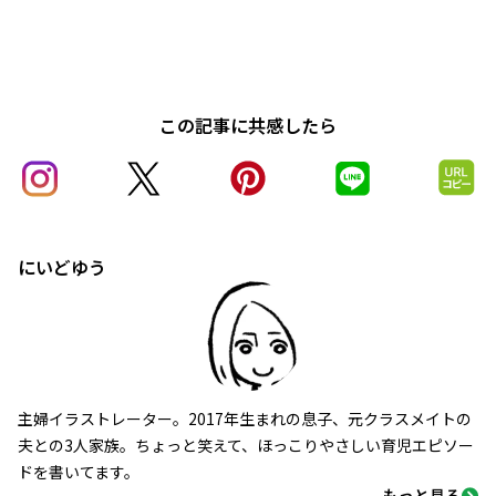
この記事に共感したら
にいどゆう
主婦イラストレーター。2017年生まれの息子、元クラスメイトの
夫との3人家族。ちょっと笑えて、ほっこりやさしい育児エピソー
ドを書いてます。
もっと見る