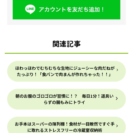
関連記事
ほわっほわでむちむちな生地にジューシーな肉だねが
たっぷり！「食パンで肉まんが作れちゃった！！」
朝のお腹のゴロゴロが習慣に！？ 毎日1分！道具い
らずの腸もみにトライ
お手本はスーパーの陳列棚！食材が一目瞭然ですぐ手
に取れるストレスフリーの冷蔵室収納術