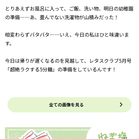
とりあえずお風呂に入って、ご飯、洗い物、明日の幼稚園
の準備……あ、畳んでない洗濯物が山積みだった！
相変わらずバタバタ……いえ、今日の私はひと味違いま
す。
今日は帰りが遅くなるのを見越して、レタスクラブ5月号
「超絶ラクする5分麺」の準備をしているんです！
全ての画像を見る