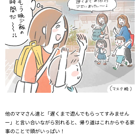
他のママさん達と「遅くまで遊んでもらってすみません
ー」と言い合いながら別れると、帰り道はこれからやる家
事のことで頭がいっぱい！