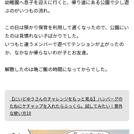
幼稚園へ息子を迎えに行くと、帰り道にある公園で少し遊
ぶのがいつもの流れ。
この日は預かり保育を利用して遅くなったので、公園にい
たのは見慣れない子ばかりでした。
いつもと違うメンバーで遊べてテンションが上がったの
か、なかなか帰らないわが子とお友達。
解散したのは晩ご飯の時間になってからでした。
【にいどゆうさんのチャレンジをもっと見る】ハンバーグの
たねにケチャップを入れたらふっくら。試してみたい！意外
な使い方10