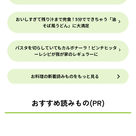
おいしすぎて残り汁まで完食！5分でできちゃう「油
そば風うどん」に大満足
パスタを切らしていてもカルボナーラ！ピンチヒッタ
ーレシピが我が家のレギュラーに
お料理の新着読みものをもっと見る
おすすめ読みもの(PR)