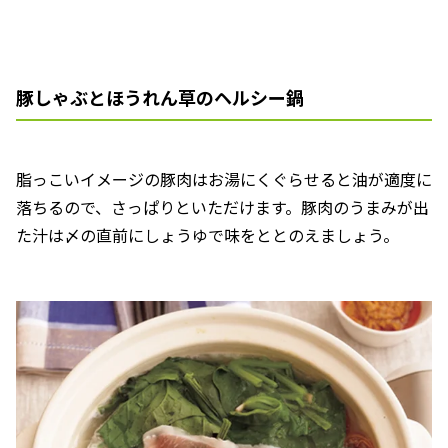
豚しゃぶとほうれん草のヘルシー鍋
脂っこいイメージの豚肉はお湯にくぐらせると油が適度に
落ちるので、さっぱりといただけます。豚肉のうまみが出
た汁は〆の直前にしょうゆで味をととのえましょう。