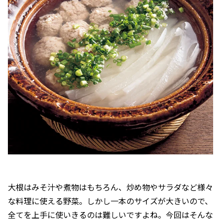
大根はみそ汁や煮物はもちろん、炒め物やサラダなど様々
な料理に使える野菜。しかし一本のサイズが大きいので、
全てを上手に使いきるのは難しいですよね。今回はそんな