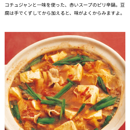
コチュジャンと一味を使った、赤いスープのピリ辛鍋。豆
腐は手でくずしてから加えると、味がよくからみますよ。