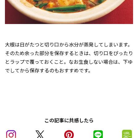
大根は日がたつと切り口から水分が蒸発してしまいます。
そのため余った部分を保存するときは、切り口をぴったり
とラップで覆っておくこと。なお生食しない場合は、下ゆ
でしてから保存するのもおすすめです。
この記事に共感したら