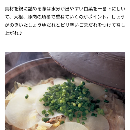
具材を鍋に詰める際は水分が出やすい白菜を一番下にしい
て、大根、豚肉の順番で重ねていくのがポイント。しょう
がのきいたしょうゆだれとピリ辛いごまだれをつけて召し
上がれ♪