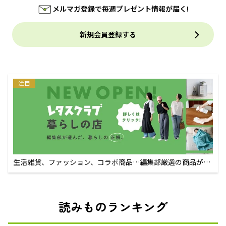
メルマガ登録で毎週プレゼント情報が届く!
新規会員登録する
注目
生活雑貨、ファッション、コラボ商品…編集部厳選の商品が買
えるECサイト
読みものランキング