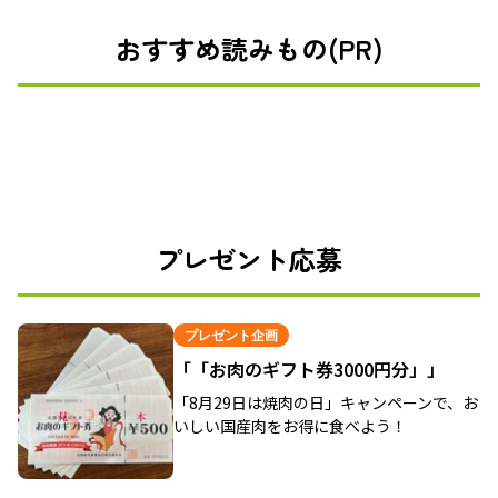
おすすめ読みもの(PR)
プレゼント応募
プレゼント企画
「「お肉のギフト券3000円分」」
「8月29日は焼肉の日」キャンペーンで、お
いしい国産肉をお得に食べよう！