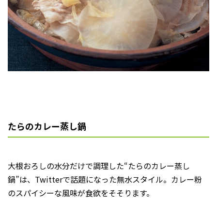
たらのカレー蒸し鍋
大根おろしの水分だけで調理した“たらのカレー蒸し
鍋”は、Twitterで話題になった無水スタイル。カレー粉
のスパイシーな風味が食欲をそそります。