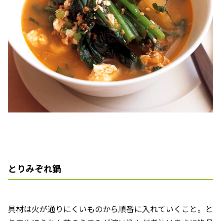
とりみぞれ鍋
具材は火が通りにくいものから順番に入れていくこと。と