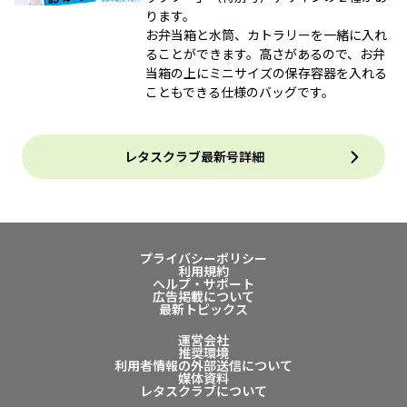
ります。
お弁当箱と水筒、カトラリーを一緒に入れ
ることができます。高さがあるので、お弁
当箱の上にミニサイズの保存容器を入れる
こともできる仕様のバッグです。
レタスクラブ最新号詳細
プライバシーポリシー
利用規約
ヘルプ・サポート
広告掲載について
最新トピックス
運営会社
推奨環境
利用者情報の外部送信について
媒体資料
レタスクラブについて