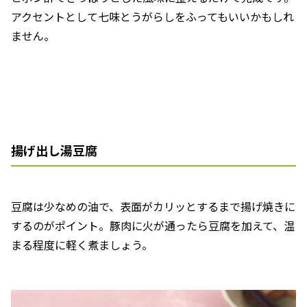
アクセントとして七味とうがらしをふってもいいかもしれ
ません。
揚げ出し湯豆腐
豆腐は少なめの油で、表面がカリッとするまで揚げ焼きに
するのがポイント。豚肉に火が通ったら豆腐を加えて、温
まる程度に軽く煮ましょう。