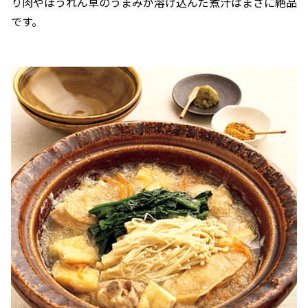
り肉やほうれん草のうまみが溶け込んだ煮汁はまさに絶品
です。