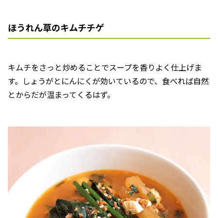
ほうれん草のキムチチゲ
キムチをさっと炒めることでスープを香りよく仕上げま
す。しょうがとにんにくが効いているので、食べれば自然
とからだが温まってくるはず。