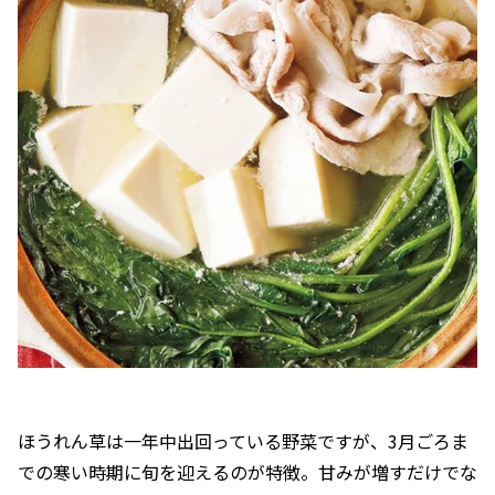
ほうれん草は一年中出回っている野菜ですが、3月ごろま
での寒い時期に旬を迎えるのが特徴。甘みが増すだけでな