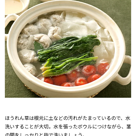
ほうれん草は根元に土などの汚れがたまっているので、水
洗いすることが大切。水を張ったボウルにつけながら、茎
の間をしっかりと指で洗いましょう。