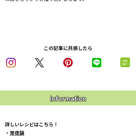
この記事に共感したら
Information
詳しいレシピはこちら！
・
常夜鍋