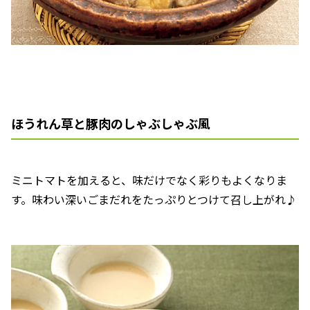
ほうれん草と豚肉のしゃぶしゃぶ風
ミニトマトを加えると、味だけでなく彩りもよくなりま
す。味わい深いごまだれをたっぷりとつけて召し上がれ♪