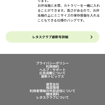
ります。
お弁当箱と水筒、カトラリーを一緒に入れ
ることができます。高さがあるので、お弁
当箱の上にミニサイズの保存容器を入れる
こともできる仕様のバッグです。
レタスクラブ最新号詳細
プライバシーポリシー
利用規約
ヘルプ・サポート
広告掲載について
最新トピックス
運営会社
推奨環境
利用者情報の外部送信について
媒体資料
レタスクラブについて