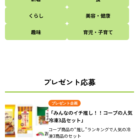
くらし
美容・健康
趣味
育児・子育て
プレゼント応募
プレゼント企画
「みんなのイチ推し！！コープの人気
冷凍3品セット」
コープ商品の“推し”ランキングで人気の冷
凍3商品のセット