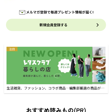
メルマガ登録で毎週プレゼント情報が届く!
新規会員登録する
注目
生活雑貨、ファッション、コラボ商品…編集部厳選の商品が買
えるECサイト
おすすめ読みもの(PR)