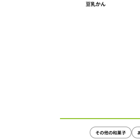
豆乳かん
その他の和菓子