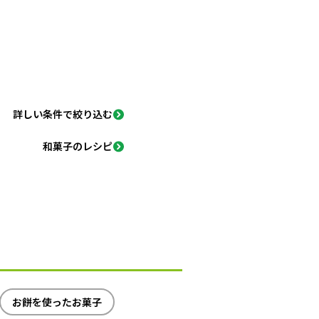
詳しい条件で絞り込む
和菓子のレシピ
お餅を使ったお菓子