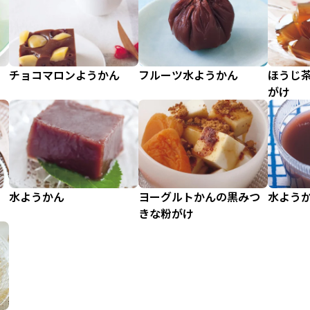
チョコマロンようかん
フルーツ水ようかん
ほうじ
がけ
水ようかん
ヨーグルトかんの黒みつ
水よう
きな粉がけ