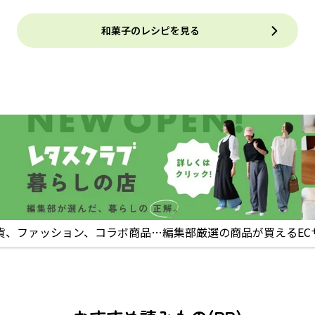
和菓子のレシピを見る
貨、ファッション、コラボ商品…編集部厳選の商品が買えるEC