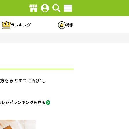
ランキング
特集
り方をまとめてご紹介し
気レシピランキングを見る