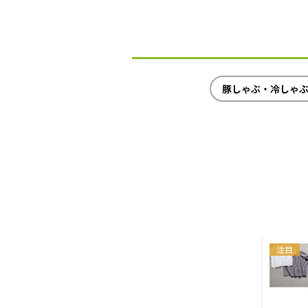
豚しゃぶ・冷しゃ
注目