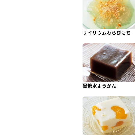
サイリウムわらびもち
黒糖水ようかん