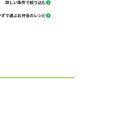
詳しい条件で絞り込む
かずで選ぶお弁当のレシピ