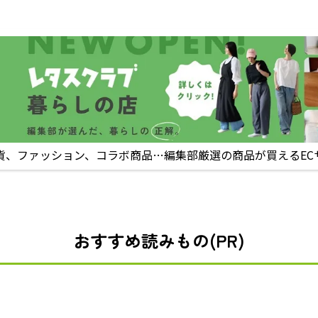
貨、ファッション、コラボ商品…編集部厳選の商品が買えるEC
おすすめ読みもの(PR)