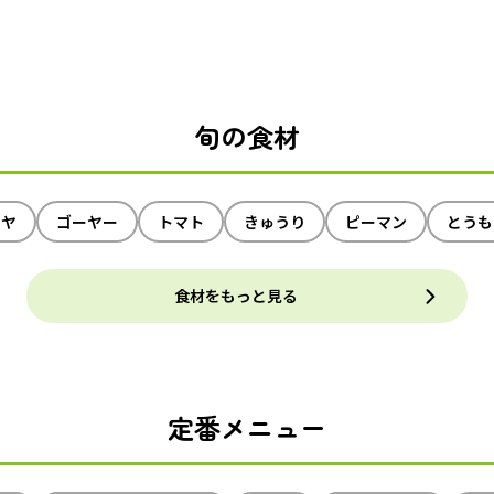
旬の食材
イヤ
ゴーヤー
トマト
きゅうり
ピーマン
とうも
食材をもっと見る
定番メニュー