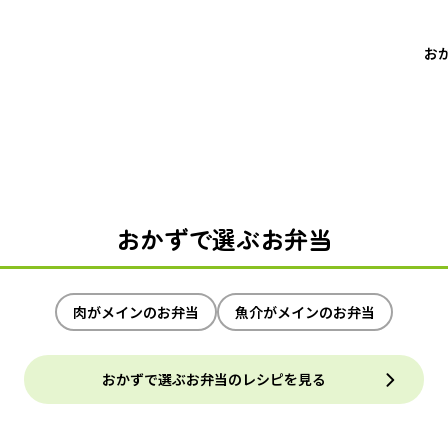
お
おかずで選ぶお弁当
肉がメインのお弁当
魚介がメインのお弁当
おかずで選ぶお弁当のレシピを見る