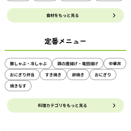
食材をもっと見る
定番メニュー
豚しゃぶ・冷しゃぶ
鶏の唐揚げ・竜田揚げ
中華丼
おにぎり弁当
すき焼き
卵焼き
おにぎり
焼きなす
料理カテゴリをもっと見る