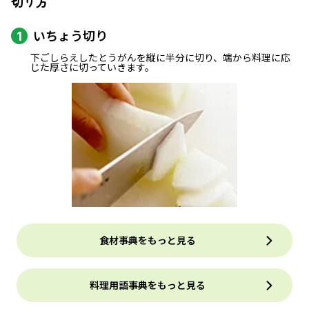
切り方
いちょう切り
1
下ごしらえしたとうがんを縦に半分に切り、端から料理に応
じた厚さに切っていきます。
食材事典をもっと見る
料理用語事典をもっと見る