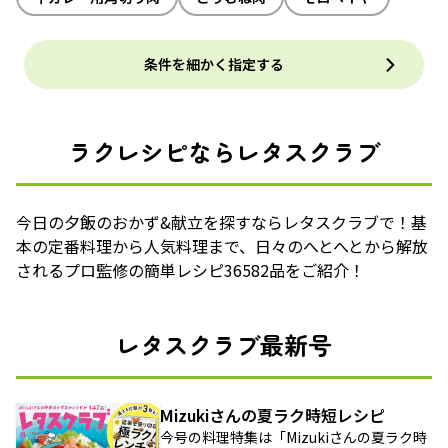
条件を細かく指定する
ラクレシピならレタスクラブ
今日の夕飯のおかず&献立を探すならレタスクラブで！基
本の定番料理から人気料理まで、日々のへとへとから解放
されるプロ監修の簡単レシピ36582品をご紹介！
レタスクラブ最新号
Mizukiさんの夏ラク時短レシピ
今号の料理特集は「Mizukiさんの夏ラク時