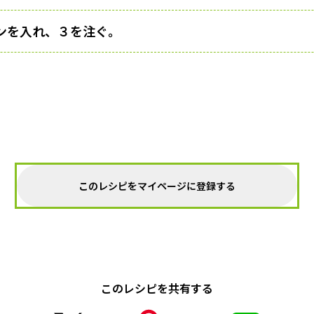
ンを入れ、３を注ぐ。
このレシピをマイページに登録する
このレシピを共有する