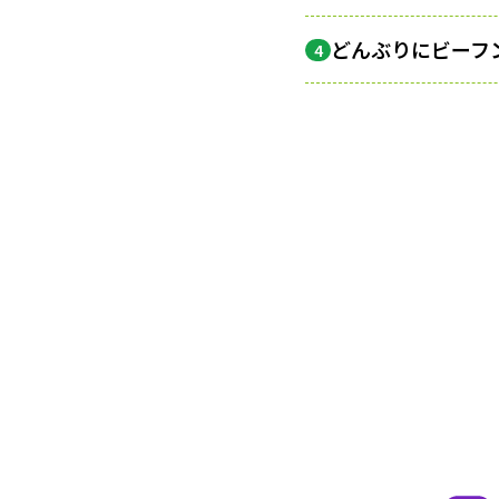
どんぶりにビーフ
4