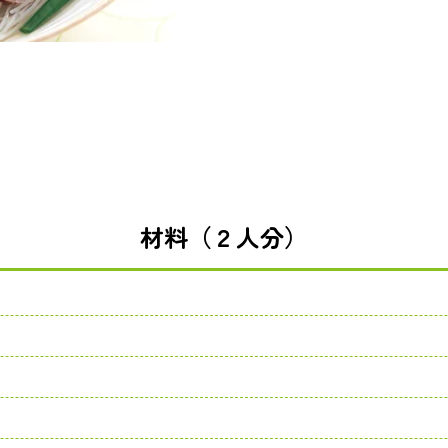
材料（２人分）