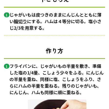
じゃがいもは皮つきのままにんじんとともに薄
1
い
輪切り
にする。ハムは４等分に切る。塩小さ
じ2/3を用意する。
作り方
フライパンに、じゃがいもの半量を敷き、準備
1
した塩の1/4量、こしょう少々をふる。にんじん
の半量を重ね、同様に塩、こしょうをふり、さ
らにハムの半量を重ねる。残りのじゃがいも、
にんじん、ハムも同様に順に重ねる。