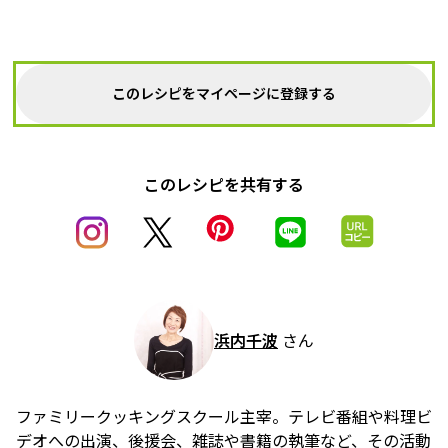
このレシピをマイページに登録する
このレシピを共有する
浜内千波
さん
ファミリークッキングスクール主宰。テレビ番組や料理ビ
デオへの出演、後援会、雑誌や書籍の執筆など、その活動