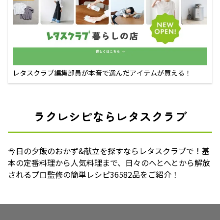
レタスクラブ編集部員が本音で選んだアイテムが買える！
ラクレシピならレタスクラブ
今日の夕飯のおかず&献立を探すならレタスクラブで！基
本の定番料理から人気料理まで、日々のへとへとから解放
されるプロ監修の簡単レシピ36582品をご紹介！