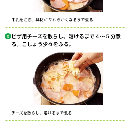
牛乳を注ぎ、具材が やわらかくなるまで煮る
ピザ用チーズを散らし、溶けるまで４〜５分煮
3
る。こしょう少々をふる。
チーズを散らし、溶けるまで煮る